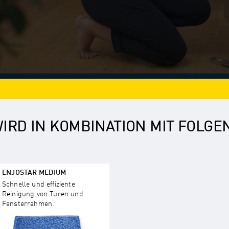
IRD IN KOMBINATION MIT FOLG
ENJOSTAR MEDIUM
Schnelle und effiziente
Reinigung von Türen und
Fensterrahmen.