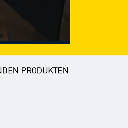
ENDEN PRODUKTEN