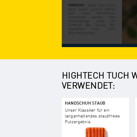
HIGHTECH TUCH W
VERWENDET:
HANDSCHUH STAUB
Unser Klassiker für ein
langanhaltendes staubfreies
Putzergebnis.