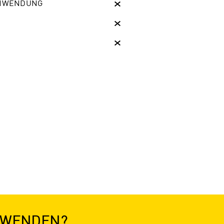
ANWENDUNG
ANWENDEN?