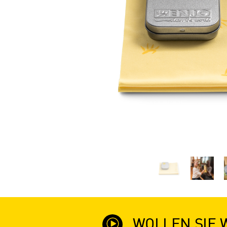
WOLLEN SIE 