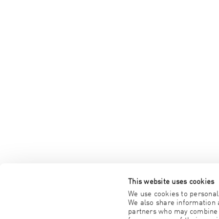
This website uses cookies
We use cookies to personali
We also share information a
partners who may combine it