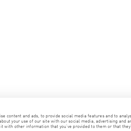
se content and ads, to provide social media features and to analyse
bout your use of our site with our social media, advertising and an
 with other information that you’ve provided to them or that they’