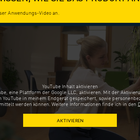
nser Anwendungs-Video an.
YouTube Inhalt aktivieren
be, eine Plattform der Google LLC, aktivieren. Mit der Aktivier
on YouTube in meinem Endgerät gespeichert, sowie personenbe
mittelt werden können. Weitere Informationen finde ich in den
AKTIVIEREN