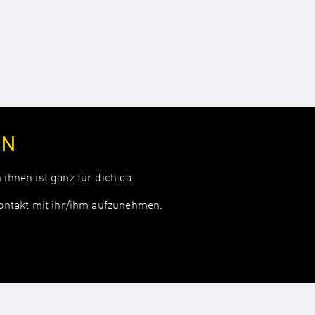
IN
ihnen ist ganz für dich da.
Kontakt mit ihr/ihm aufzunehmen.