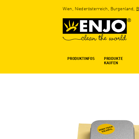
Wien, Niederösterreich, Burgenland,
B
PRODUKTINFOS
PRODUKTE
KAUFEN