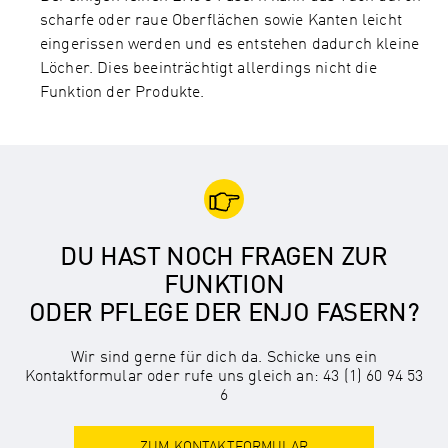
scharfe oder raue Oberflächen sowie Kanten leicht
eingerissen werden und es entstehen dadurch kleine
Löcher. Dies beeinträchtigt allerdings nicht die
Funktion der Produkte.
DU HAST NOCH FRAGEN ZUR
FUNKTION
ODER PFLEGE DER ENJO FASERN?
Wir sind gerne für dich da. Schicke uns ein
Kontaktformular oder rufe uns gleich an: 43 (1) 60 94 53
6
ZUM KONTAKTFORMULAR