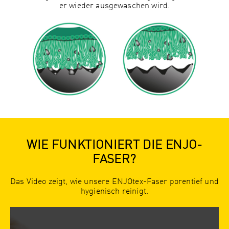
er wieder ausgewaschen wird.
WIE FUNKTIONIERT DIE ENJO-
FASER?
Das Video zeigt, wie unsere ENJOtex-Faser porentief und
hygienisch reinigt.