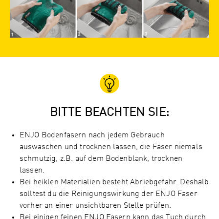
BITTE BEACHTEN SIE:
ENJO Bodenfasern nach jedem Gebrauch
auswaschen und trocknen lassen, die Faser niemals
schmutzig, z.B. auf dem Bodenblank, trocknen
lassen.
Bei heiklen Materialien besteht Abriebgefahr. Deshalb
solltest du die Reinigungswirkung der ENJO Faser
vorher an einer unsichtbaren Stelle prüfen.
Bei einigen feinen ENJO Fasern kann das Tuch durch