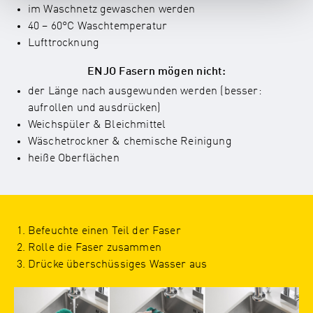
im Waschnetz gewaschen werden
40 – 60°C Waschtemperatur
Lufttrocknung
ENJO Fasern mögen nicht:
der Länge nach ausgewunden werden (besser:
aufrollen und ausdrücken)
Weichspüler & Bleichmittel
Wäschetrockner & chemische Reinigung
heiße Oberflächen
Befeuchte einen Teil der Faser
Rolle die Faser zusammen
Drücke überschüssiges Wasser aus