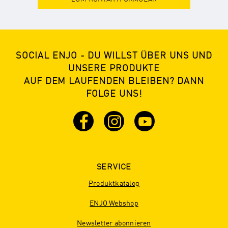
SOCIAL ENJO - DU WILLST ÜBER UNS UND
UNSERE PRODUKTE
AUF DEM LAUFENDEN BLEIBEN? DANN
FOLGE UNS!
SERVICE
Produktkatalog
ENJO Webshop
Newsletter abonnieren