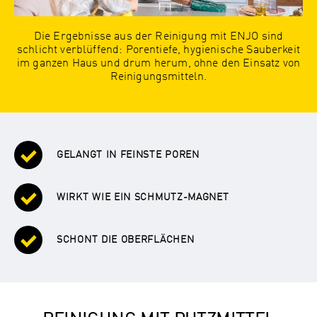
Die Ergebnisse aus der Reinigung mit ENJO sind
schlicht verblüffend: Porentiefe, hygienische Sauberkeit
im ganzen Haus und drum herum, ohne den Einsatz von
Reinigungsmitteln.
GELANGT IN FEINSTE POREN
WIRKT WIE EIN SCHMUTZ-MAGNET
SCHONT DIE OBERFLÄCHEN