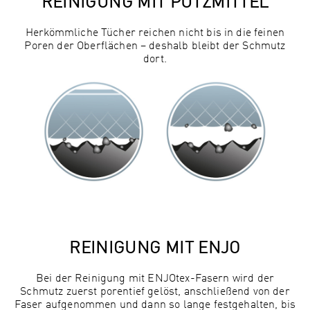
REINIGUNG MIT PUTZMITTEL
Herkömmliche Tücher reichen nicht bis in die feinen
Poren der Oberflächen – deshalb bleibt der Schmutz
dort.
REINIGUNG MIT ENJO
Bei der Reinigung mit ENJOtex-Fasern wird der
Schmutz zuerst porentief gelöst, anschließend von der
Faser aufgenommen und dann so lange festgehalten, bis