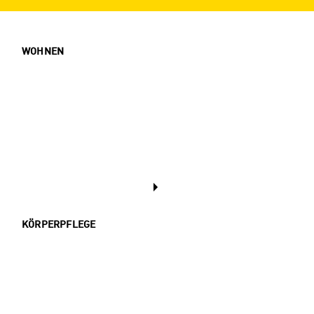
WOHNEN
KÖRPERPFLEGE