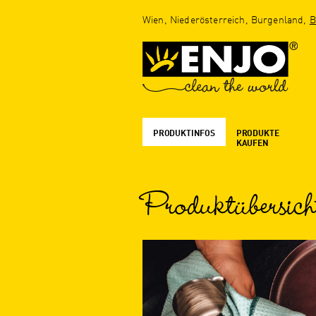
Wien, Niederösterreich, Burgenland,
B
PRODUKTINFOS
PRODUKTE
KAUFEN
Produktübersich