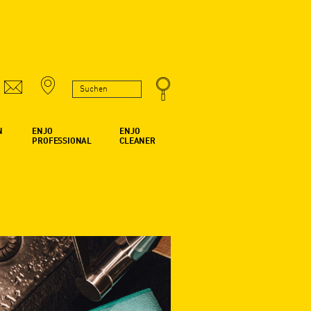
N
ENJO
ENJO
PROFESSIONAL
CLEANER