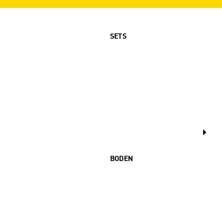
SETS
BODEN