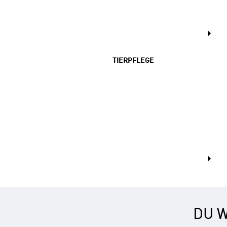
TIERPFLEGE
DU W