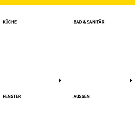
KÜCHE
BAD & SANITÄR
FENSTER
AUSSEN