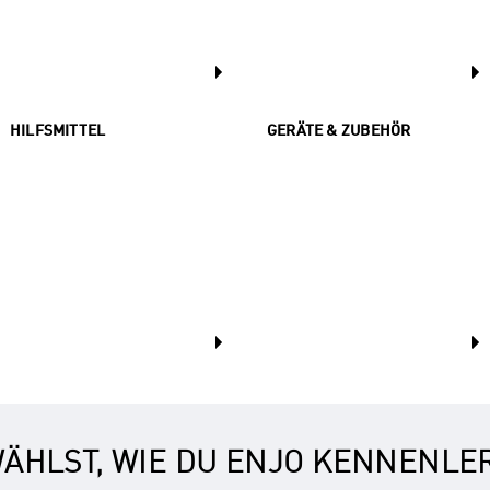
HILFSMITTEL
GERÄTE & ZUBEHÖR
ÄHLST, WIE DU ENJO KENNENLE