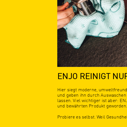
ENJO REINIGT NU
Hier siegt moderne, umweltfreun
und geben ihn durch Auswaschen i
lassen. Viel wichtiger ist aber: 
und bewährten Produkt geworden
Probiere es selbst. Weil Gesundheit