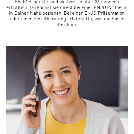
ENJO Produkte sind weltweit in über 26 Ländern
erhältlich. Du kannst sie direkt bei einer ENJO PartnerIn
in Deiner Nähe beziehen. Bei einer ENJO Präsentation
oder einer Einzelberatung erfährst Du, was die Faser
alles kann.