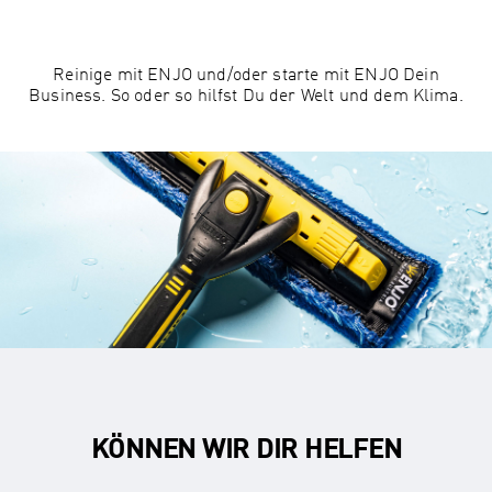
Reinige mit ENJO und/oder starte mit ENJO Dein
Business. So oder so hilfst Du der Welt und dem Klima.
KÖNNEN WIR DIR HELFEN