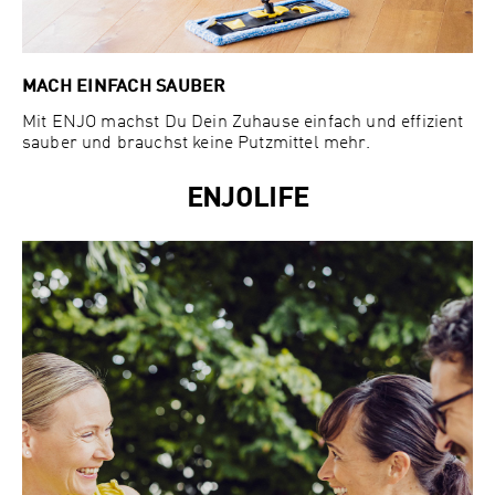
MACH EINFACH SAUBER
Mit ENJO machst Du Dein Zuhause einfach und effizient
sauber und brauchst keine Putzmittel mehr.
ENJOLIFE