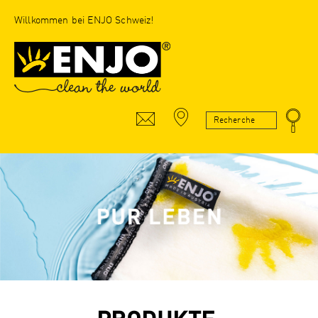
Willkommen bei ENJO Schweiz!