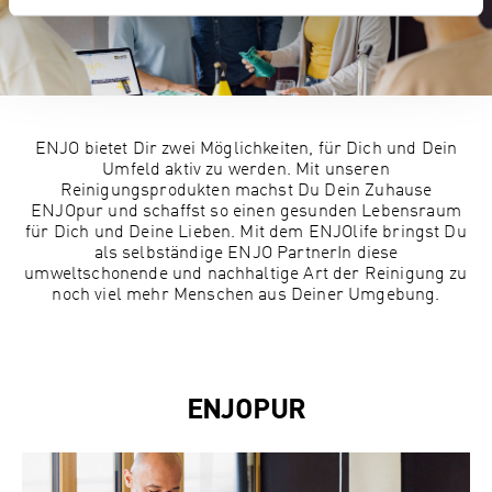
ENJO bietet Dir zwei Möglichkeiten, für Dich und Dein
Umfeld aktiv zu werden. Mit unseren
Reinigungsprodukten machst Du Dein Zuhause
ENJOpur und schaffst so einen gesunden Lebensraum
für Dich und Deine Lieben. Mit dem ENJOlife bringst Du
als selbständige ENJO PartnerIn diese
umweltschonende und nachhaltige Art der Reinigung zu
noch viel mehr Menschen aus Deiner Umgebung.
ENJOPUR