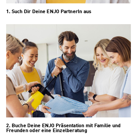
1. Such Dir Deine ENJO PartnerIn aus
2. Buche Deine ENJO Präsentation mit Familie und
Freunden oder eine Einzelberatung