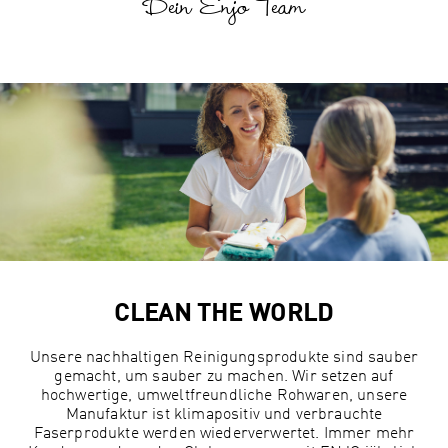
Dein Enjo Team
CLEAN THE WORLD
Unsere nachhaltigen Reinigungsprodukte sind sauber
gemacht, um sauber zu machen. Wir setzen auf
hochwertige, umweltfreundliche Rohwaren, unsere
Manufaktur ist klimapositiv und verbrauchte
Faserprodukte werden wiederverwertet. Immer mehr