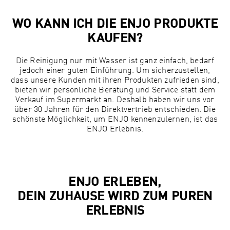
WO KANN ICH DIE ENJO PRODUKTE
KAUFEN?
Die Reinigung nur mit Wasser ist ganz einfach, bedarf
jedoch einer guten Einführung. Um sicherzustellen,
dass unsere Kunden mit ihren Produkten zufrieden sind,
bieten wir persönliche Beratung und Service statt dem
Verkauf im Supermarkt an. Deshalb haben wir uns vor
über 30 Jahren für den Direktvertrieb entschieden. Die
schönste Möglichkeit, um ENJO kennenzulernen, ist das
ENJO Erlebnis.
ENJO ERLEBEN,
DEIN ZUHAUSE WIRD ZUM PUREN
ERLEBNIS