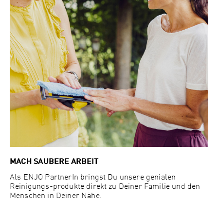
MACH SAUBERE ARBEIT
Als ENJO PartnerIn bringst Du unsere genialen
Reinigungs-produkte direkt zu Deiner Familie und den
Menschen in Deiner Nähe.