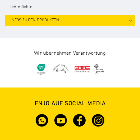
Ich möchte:
INFOS ZU DEN PRODUKTEN
Wir übernehmen Verantwortung
ENJO AUF SOCIAL MEDIA