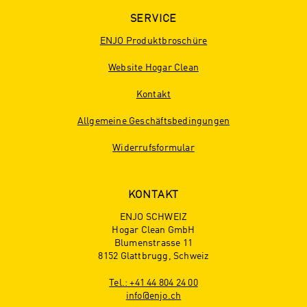
SERVICE
ENJO Produktbroschüre
Website Hogar Clean
Kontakt
Allgemeine Geschäftsbedingungen
Widerrufsformular
KONTAKT
ENJO SCHWEIZ
Hogar Clean GmbH
Blumenstrasse 11
8152 Glattbrugg, Schweiz
Tel.: +41 44 804 24 00
info@enjo.ch