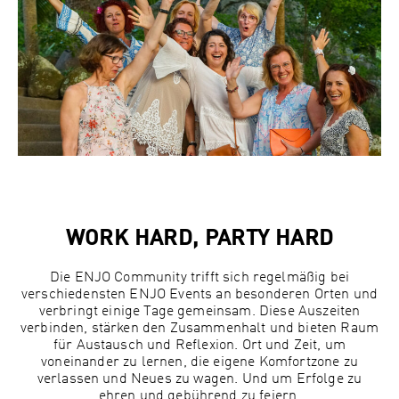
WORK HARD, PARTY HARD
Die ENJO Community trifft sich regelmäßig bei
verschiedensten ENJO Events an besonderen Orten und
verbringt einige Tage gemeinsam. Diese Auszeiten
verbinden, stärken den Zusammenhalt und bieten Raum
für Austausch und Reflexion. Ort und Zeit, um
voneinander zu lernen, die eigene Komfortzone zu
verlassen und Neues zu wagen. Und um Erfolge zu
ehren und gebührend zu feiern.