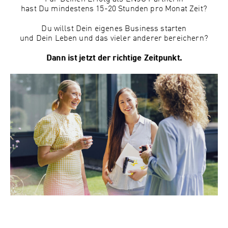
hast Du mindestens 15-20 Stunden pro Monat Zeit?
Du willst Dein eigenes Business starten
und Dein Leben und das vieler anderer bereichern?
Dann ist jetzt der richtige Zeitpunkt.