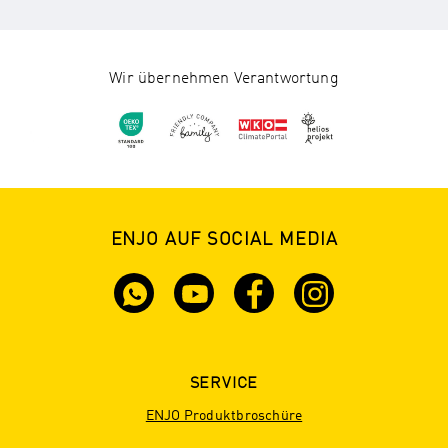
Wir übernehmen Verantwortung
ENJO AUF SOCIAL MEDIA
SERVICE
ENJO Produktbroschüre