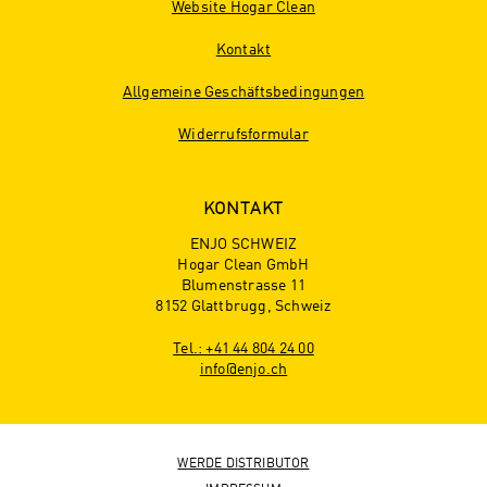
Website Hogar Clean
Kontakt
Allgemeine Geschäftsbedingungen
Widerrufsformular
KONTAKT
ENJO SCHWEIZ
Hogar Clean GmbH
Blumenstrasse 11
8152 Glattbrugg, Schweiz
Tel.: +41 44 804 24 00
info@enjo.ch
WERDE DISTRIBUTOR