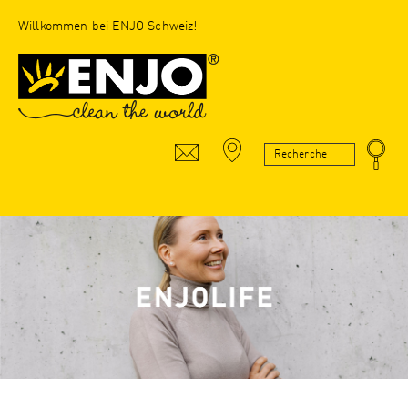
Willkommen bei ENJO Schweiz!