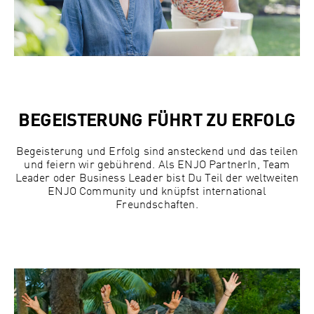
BEGEISTERUNG FÜHRT ZU ERFOLG
Begeisterung und Erfolg sind ansteckend und das teilen
und feiern wir gebührend. Als ENJO PartnerIn, Team
Leader oder Business Leader bist Du Teil der weltweiten
ENJO Community und knüpfst international
Freundschaften.