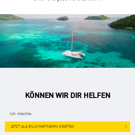
KÖNNEN WIR DIR HELFEN
Ich möchte:
JETZT ALS ENJO PARTNERIN STARTEN