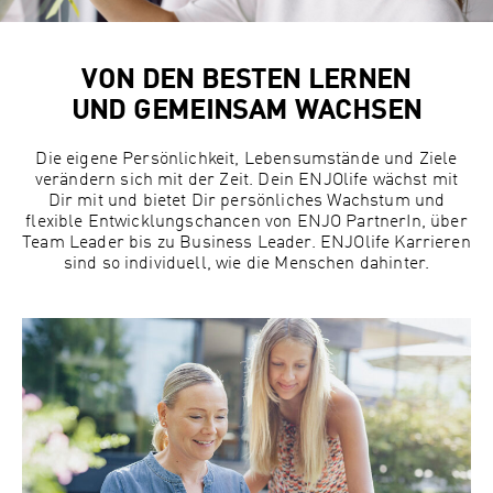
VON DEN BESTEN LERNEN
UND GEMEINSAM WACHSEN
Die eigene Persönlichkeit, Lebensumstände und Ziele
verändern sich mit der Zeit. Dein ENJOlife wächst mit
Dir mit und bietet Dir persönliches Wachstum und
flexible Entwicklungschancen von ENJO PartnerIn, über
Team Leader bis zu Business Leader. ENJOlife Karrieren
sind so individuell, wie die Menschen dahinter.