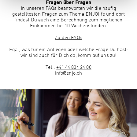
Fragen über Fragen
In unseren FAQs beantworten wir die häufig
gestelltesten Fragen zum Thema ENJOlife und dort
findest Du auch eine Berechnung zum möglichen
Einkommen bei 10 Wochenstunden.
Zu den FAQs
Egal, was für ein Anliegen oder welche Frage Du hast:
wir sind auch für Dich da, komm auf uns zu!
Tel.:
+41 44 804 24 00
info@enjo.ch