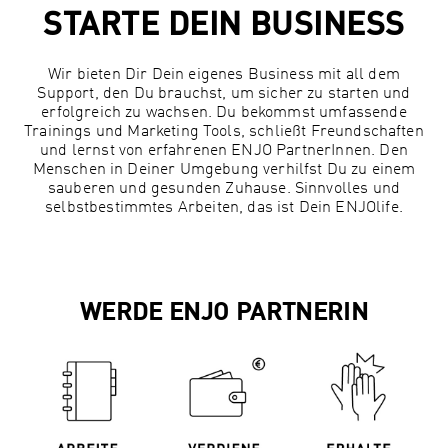
STARTE DEIN
BUSINESS
Wir bieten Dir Dein eigenes Business mit all dem
Support, den Du brauchst, um sicher zu starten und
erfolgreich zu wachsen. Du bekommst umfassende
Trainings und Marketing Tools, schließt Freundschaften
und lernst von erfahrenen ENJO PartnerInnen. Den
Menschen in Deiner Umgebung verhilfst Du zu einem
sauberen und gesunden Zuhause. Sinnvolles und
selbstbestimmtes Arbeiten, das ist Dein ENJOlife.
WERDE ENJO PARTNERIN