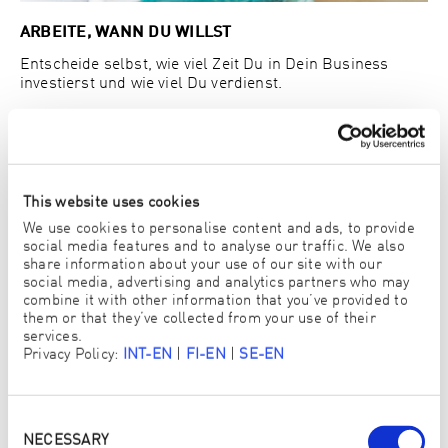
ARBEITE, WANN DU WILLST
Entscheide selbst, wie viel Zeit Du in Dein Business
investierst und wie viel Du verdienst.
This website uses cookies
We use cookies to personalise content and ads, to provide
social media features and to analyse our traffic. We also
share information about your use of our site with our
social media, advertising and analytics partners who may
combine it with other information that you’ve provided to
them or that they’ve collected from your use of their
services.
Privacy Policy:
INT-EN
|
FI-EN
|
SE-EN
Consent
Selection
NECESSARY