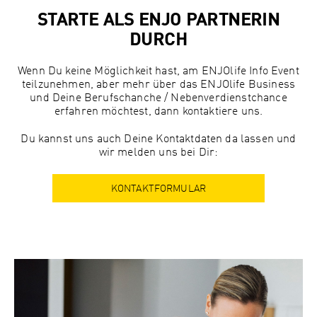
STARTE ALS ENJO PARTNERIN
DURCH
Wenn Du keine Möglichkeit hast, am ENJOlife Info Event
teilzunehmen, aber mehr über das ENJOlife Business
und Deine Berufschanche / Nebenverdienstchance
erfahren möchtest, dann kontaktiere uns.
Du kannst uns auch Deine Kontaktdaten da lassen und
wir melden uns bei Dir:
KONTAKTFORMULAR