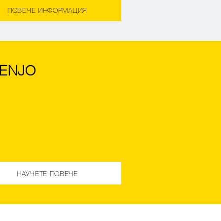
ПОВЕЧЕ ИНФОРМАЦИЯ
 ENJO
НАУЧЕТЕ ПОВЕЧЕ