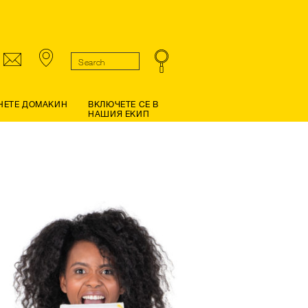
НЕТЕ ДОМАКИН
ВКЛЮЧЕТЕ СЕ В
НАШИЯ ЕКИП