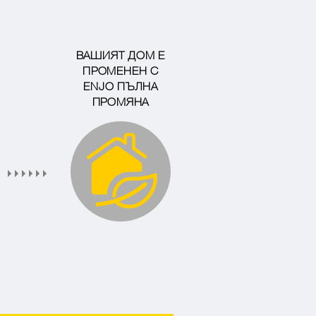
ВАШИЯТ ДОМ Е
ПРОМЕНЕН С
ENJO ПЪЛНА
ПРОМЯНА