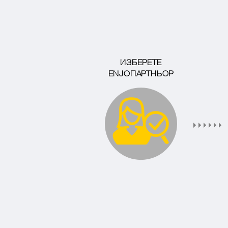
ИЗБЕРЕТЕ
ENJOПАРТНЬОР