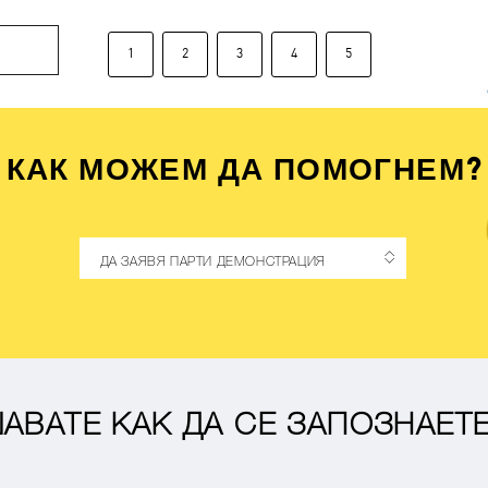
КАК МОЖЕМ ДА ПОМОГНЕМ?
ДА ЗАЯВЯ ПАРТИ ДЕМОНСТРАЦИЯ
АВАТЕ КАК ДА СЕ ЗАПОЗНАЕТЕ