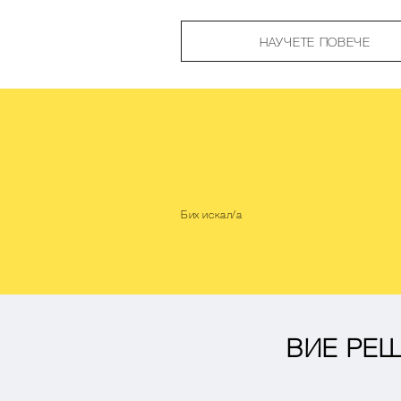
НАУЧЕТЕ ПОВЕЧЕ
Бих искал/а
ВИЕ РЕШ