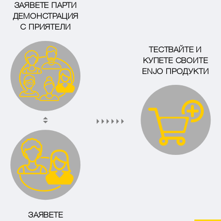
ЗАЯВЕТЕ ПАРТИ
ДЕМОНСТРАЦИЯ
С ПРИЯТЕЛИ
ТЕСТВАЙТЕ И
КУПЕТЕ СВОИТЕ
ENJO ПРОДУКТИ
ЗАЯВЕТЕ