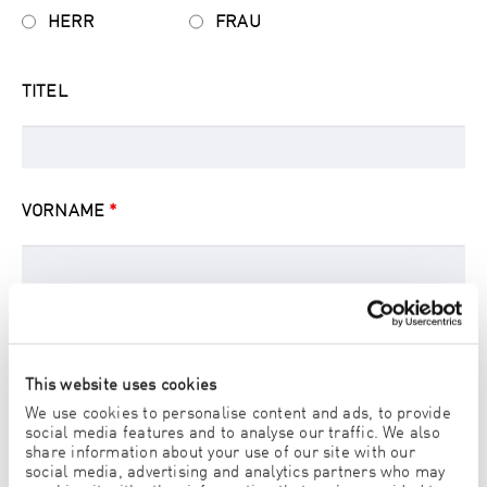
HERR
FRAU
TITEL
VORNAME
*
NACHNAME
*
This website uses cookies
We use cookies to personalise content and ads, to provide
social media features and to analyse our traffic. We also
UNTERNEHMEN
share information about your use of our site with our
social media, advertising and analytics partners who may