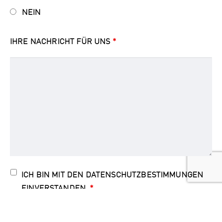
NEIN
IHRE NACHRICHT FÜR UNS
*
ICH BIN MIT DEN DATENSCHUTZBESTIMMUNGEN
EINVERSTANDEN.
*
Datenschutzbestimmungen ansehen