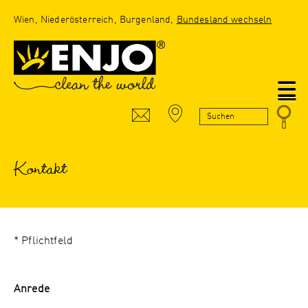
Wien, Niederösterreich, Burgenland,
Bundesland wechseln
N
Kontakt
* Pflichtfeld
Anrede