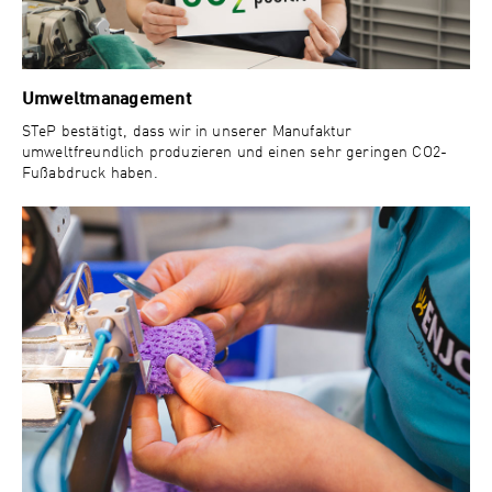
Umweltmanagement
STeP bestätigt, dass wir in unserer Manufaktur
umweltfreundlich produzieren und einen sehr geringen CO2-
Fußabdruck haben.