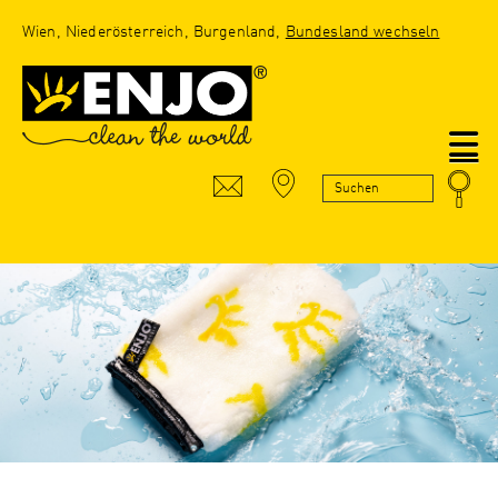
Wien, Niederösterreich, Burgenland,
Bundesland wechseln
N