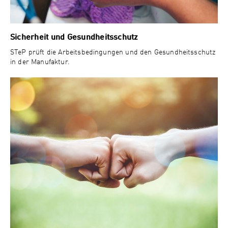
Sicherheit und Gesundheitsschutz
STeP prüft die Arbeitsbedingungen und den Gesundheitsschutz
in der Manufaktur.