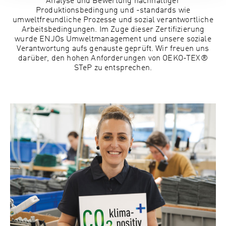
Analyse und Bewertung nachhaltiger
Produktionsbedingung und -standards wie
umweltfreundliche Prozesse und sozial verantwortliche
Arbeitsbedingungen. Im Zuge dieser Zertifizierung
wurde ENJOs Umweltmanagement und unsere soziale
Verantwortung aufs genauste geprüft. Wir freuen uns
darüber, den hohen Anforderungen von OEKO-TEX®
STeP zu entsprechen.