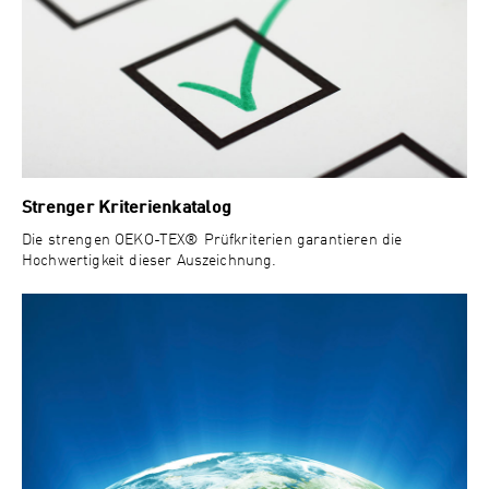
Strenger Kriterienkatalog
Die strengen OEKO-TEX® Prüfkriterien garantieren die
Hochwertigkeit dieser Auszeichnung.