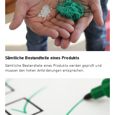
Sämtliche Bestandteile eines Produkts
Sämtliche Bestandteile eines Produkts werden geprüft und
müssen den hohen Anforderungen entsprechen.