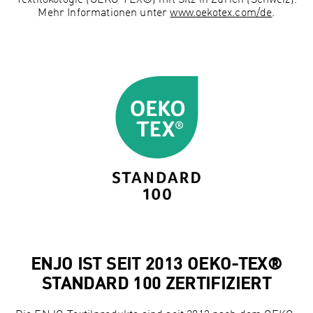
Mehr Informationen unter
www.oekotex.com/de
.
ENJO IST SEIT 2013 OEKO-TEX®
STANDARD 100 ZERTIFIZIERT