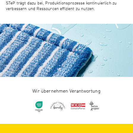
STeP trägt dazu bei, Produktionsprozesse kontinuierlich zu
verbessern und Ressourcen effizient zu nutzen.
Wir übernehmen Verantwortung