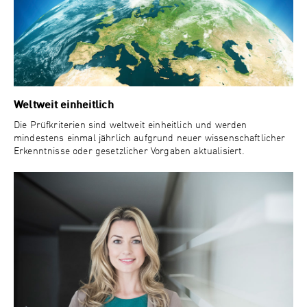
Weltweit einheitlich
Die Prüfkriterien sind weltweit einheitlich und werden
mindestens einmal jährlich aufgrund neuer wissenschaftlicher
Erkenntnisse oder gesetzlicher Vorgaben aktualisiert.