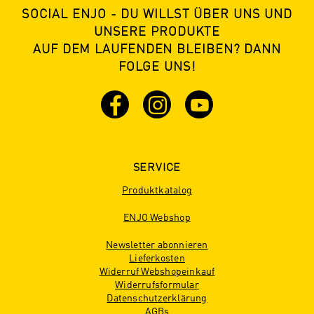
SOCIAL ENJO - DU WILLST ÜBER UNS UND
UNSERE PRODUKTE
AUF DEM LAUFENDEN BLEIBEN? DANN
FOLGE UNS!
SERVICE
Produktkatalog
ENJO Webshop
Newsletter abonnieren
Lieferkosten
Widerruf Webshopeinkauf
Widerrufsformular
Datenschutzerklärung
AGBs