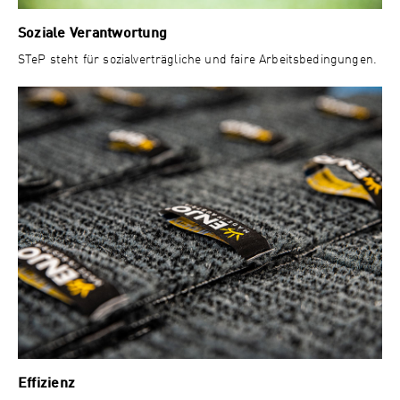
Soziale Verantwortung
STeP steht für sozialverträgliche und faire Arbeitsbedingungen.
Effizienz