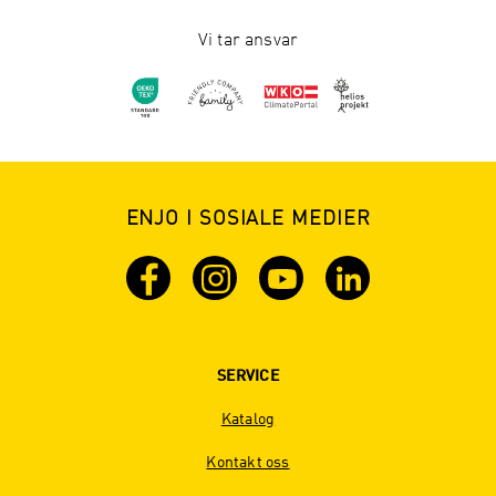
Vi tar ansvar
ENJO I SOSIALE MEDIER
SERVICE
Katalog
Kontakt oss