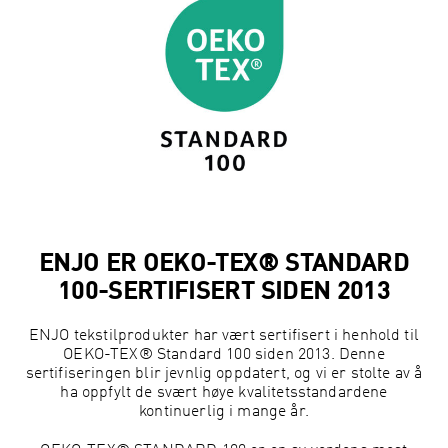
ENJO ER OEKO-TEX® STANDARD
100-SERTIFISERT SIDEN 2013
ENJO tekstilprodukter har vært sertifisert i henhold til
OEKO-TEX® Standard 100 siden 2013. Denne
sertifiseringen blir jevnlig oppdatert, og vi er stolte av å
ha oppfylt de svært høye kvalitetsstandardene
kontinuerlig i mange år.