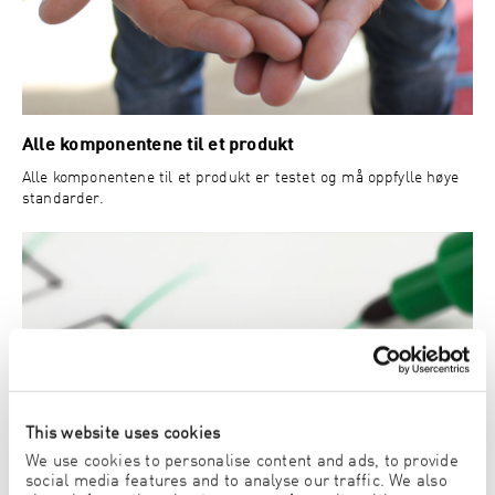
Alle komponentene til et produkt
Alle komponentene til et produkt er testet og må oppfylle høye
standarder.
This website uses cookies
We use cookies to personalise content and ads, to provide
social media features and to analyse our traffic. We also