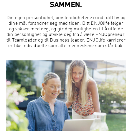
SAMMEN.
Din egen personlighet, omstendighetene rundt ditt liv og
dine mål forandrer seg med tiden. Ditt ENJOlife følger
og vokser med deg, og gir deg muligheten til å utfolde
din personlighet og utvikle deg fra å være ENJOpreneur,
til Teamleader og til Business leader. ENJOlife karrierer
er like individuelle som alle menneskene som står bak.