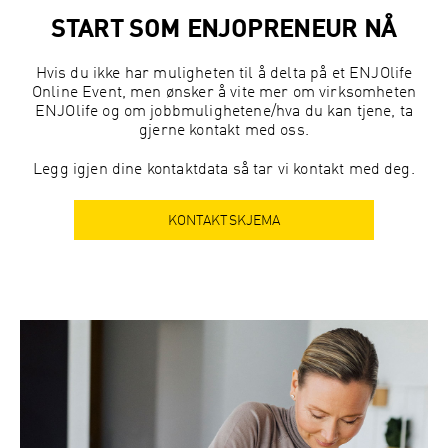
START SOM ENJOPRENEUR NÅ
Hvis du ikke har muligheten til å delta på et ENJOlife
Online Event, men ønsker å vite mer om virksomheten
ENJOlife og om jobbmulighetene/hva du kan tjene, ta
gjerne kontakt med oss.
Legg igjen dine kontaktdata så tar vi kontakt med deg.
KONTAKTSKJEMA