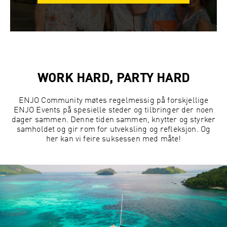
WORK HARD, PARTY HARD
ENJO Community møtes regelmessig på forskjellige
ENJO Events på spesielle steder og tilbringer der noen
dager sammen. Denne tiden sammen, knytter og styrker
samholdet og gir rom for utveksling og refleksjon. Og
her kan vi feire suksessen med måte!