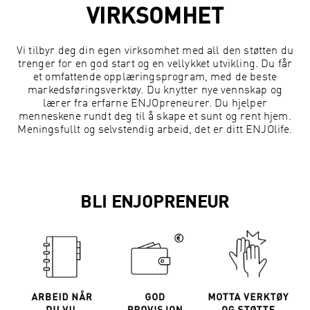
VIRKSOMHET
Vi tilbyr deg din egen virksomhet med all den støtten du
trenger for en god start og en vellykket utvikling. Du får
et omfattende opplæringsprogram, med de beste
markedsføringsverktøy. Du knytter nye vennskap og
lærer fra erfarne ENJOpreneurer. Du hjelper
menneskene rundt deg til å skape et sunt og rent hjem.
Meningsfullt og selvstendig arbeid, det er ditt ENJOlife.
BLI ENJOPRENEUR