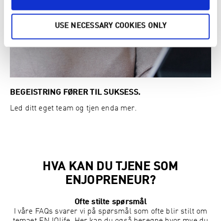
USE NECESSARY COOKIES ONLY
BEGEISTRING FØRER TIL SUKSESS.
Led ditt eget team og tjen enda mer.
HVA KAN DU TJENE SOM
ENJOPRENEUR?
Ofte stilte spørsmål
I våre FAQs svarer vi på spørsmål som ofte blir stilt om