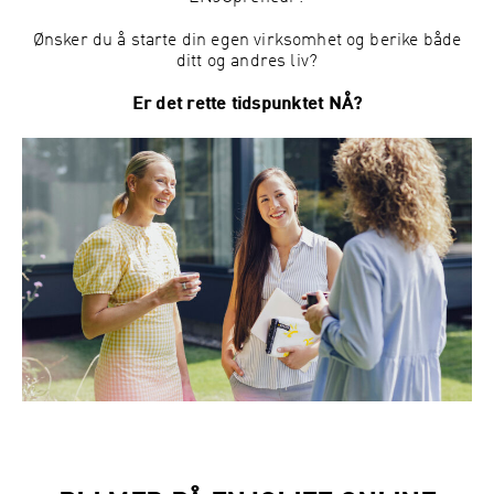
Ønsker du å starte din egen virksomhet og berike både
ditt og andres liv?
Er det rette tidspunktet NÅ?