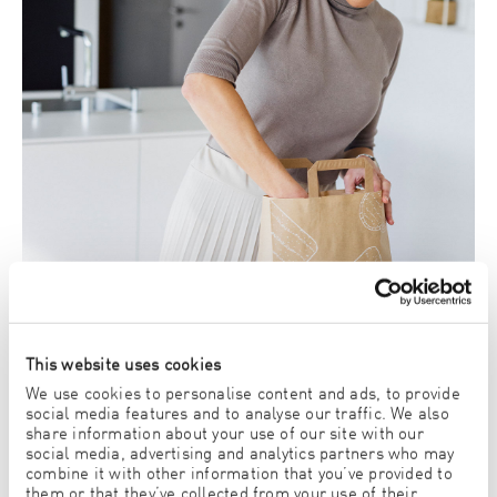
This website uses cookies
We use cookies to personalise content and ads, to provide
social media features and to analyse our traffic. We also
share information about your use of our site with our
social media, advertising and analytics partners who may
combine it with other information that you’ve provided to
JOBB NÅR DU ØNSKER DET
them or that they’ve collected from your use of their