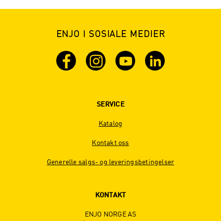
ENJO I SOSIALE MEDIER
SERVICE
Katalog
Kontakt oss
Generelle salgs- og leveringsbetingelser
KONTAKT
ENJO NORGE AS