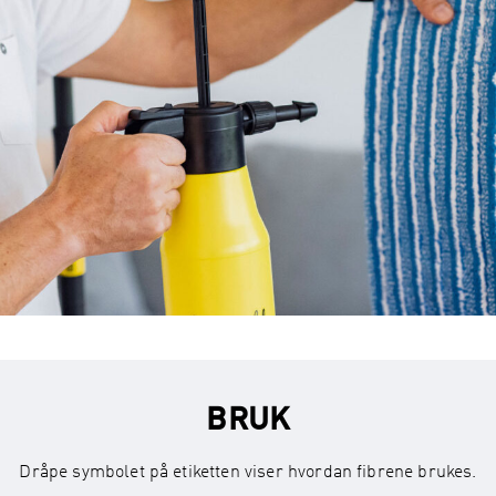
BRUK
Dråpe symbolet på etiketten viser hvordan fibrene brukes.