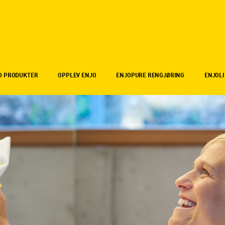
O PRODUKTER
OPPLEV ENJO
ENJOPURE RENGJØRING
ENJOLI