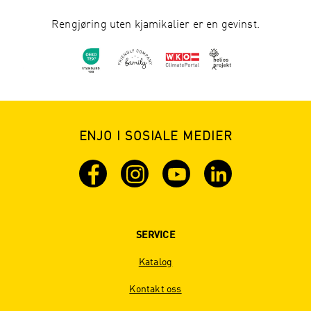
Rengjøring uten kjamikalier er en gevinst.
ENJO I SOSIALE MEDIER
SERVICE
Katalog
Kontakt oss