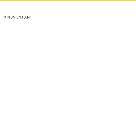
MINUN ENJO:NI