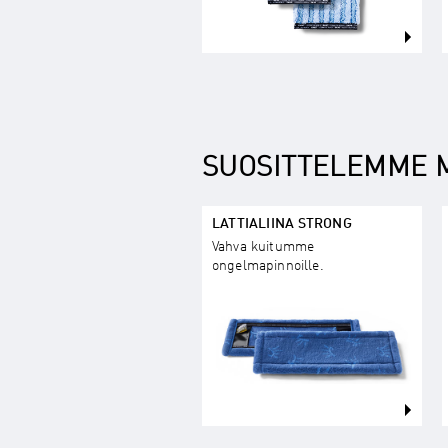
SUOSITTELEMME 
LATTIALIINA STRONG
Vahva kuitumme
ongelmapinnoille.