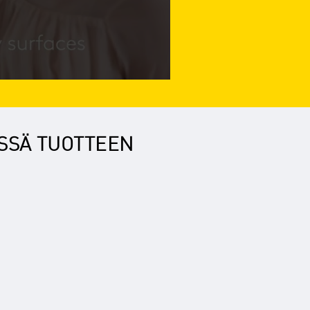
ESSÄ TUOTTEEN