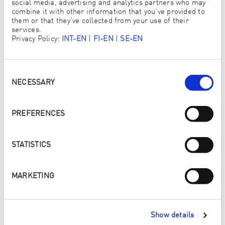
social media, advertising and analytics partners who may
combine it with other information that you’ve provided to
them or that they’ve collected from your use of their
services.
Privacy Policy:
INT-EN
|
FI-EN
|
SE-EN
Consent
Selection
NECESSARY
PREFERENCES
STATISTICS
MARKETING
Show details