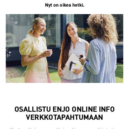
Nyt on oikea hetki.
OSALLISTU ENJO ONLINE INFO
VERKKOTAPAHTUMAAN