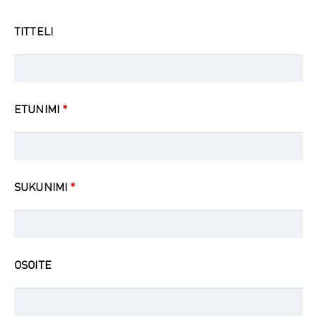
TITTELI
ETUNIMI
*
SUKUNIMI
*
OSOITE