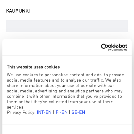
KAUPUNKI
POSTINUMERO
This website uses cookies
We use cookies to personalise content and ads, to provide
MAA
social media features and to analyse our traffic. We also
share information about your use of our site with our
social media, advertising and analytics partners who may
combine it with other information that you’ve provided to
them or that they’ve collected from your use of their
services.
PUHELIN
Privacy Policy:
INT-EN
|
FI-EN
|
SE-EN
Consent