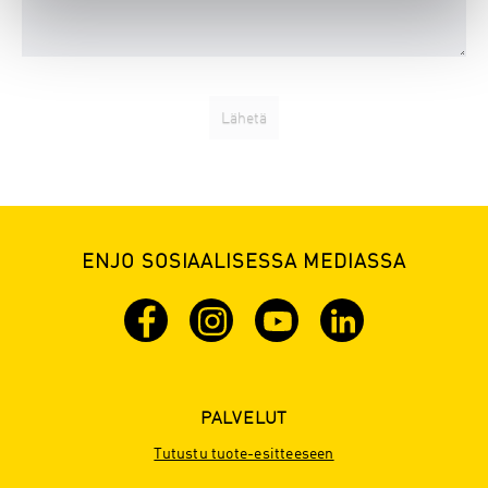
ENJO SOSIAALISESSA MEDIASSA
PALVELUT
Tutustu tuote-esitteeseen