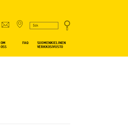
OM
FAQ
SUOMENKIELINEN
OSS
VERKKOSIVUSTO