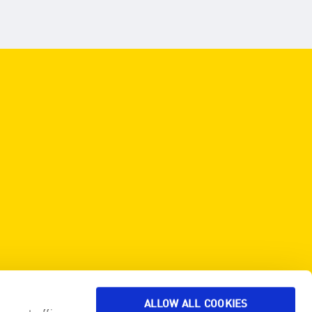
ALLOW ALL COOKIES