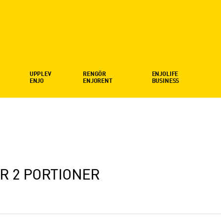
UPPLEV
RENGÖR
ENJOLIFE
ENJO
ENJORENT
BUSINESS
R 2 PORTIONER