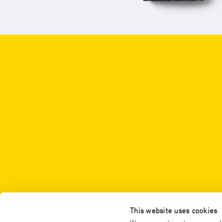
This website uses cookies