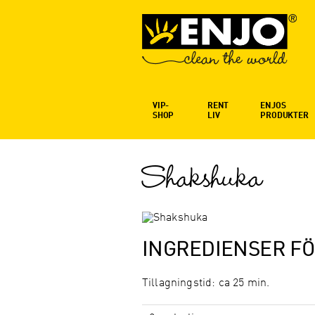
VIP-
RENT
ENJOS
SHOP
LIV
PRODUKTER
Shakshuka
INGREDIENSER FÖ
Tillagningstid: ca 25 min.