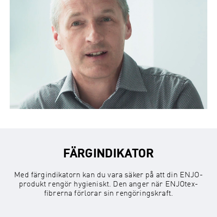
FÄRGINDIKATOR
Med färgindikatorn kan du vara säker på att din ENJO-
produkt rengör hygieniskt. Den anger när ENJOtex-
fibrerna förlorar sin rengöringskraft.