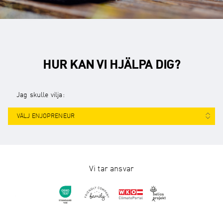
HUR KAN VI HJÄLPA DIG?
Jag skulle vilja:
VÄLJ ENJOPRENEUR
Vi tar ansvar