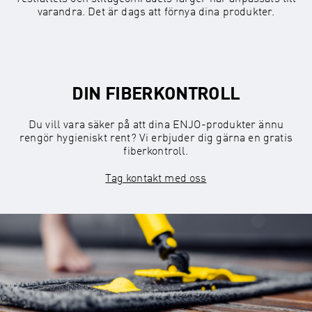
varandra. Det är dags att förnya dina produkter.
DIN FIBERKONTROLL
Du vill vara säker på att dina ENJO-produkter ännu
rengör hygieniskt rent? Vi erbjuder dig gärna en gratis
fiberkontroll.
Tag kontakt med oss