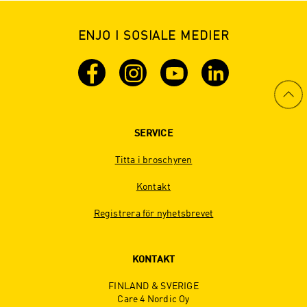
ENJO I SOSIALE MEDIER
SERVICE
Titta i broschyren
Kontakt
Registrera för nyhetsbrevet
KONTAKT
FINLAND & SVERIGE
Care 4 Nordic Oy