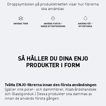
Droppsymbolen på produktetiketten visar hur fibrerna
ska användas.
SÅ HÅLLER DU DINA ENJO
PRODUKTER I FORM
Tvätta ENJO-fibrerna innan den första användningen
(gäller inte poler- och dammfibrer, Klädvårdshandske
och Glasögonduk.) Dessa produkter ska dammas av
innan de används första gången.