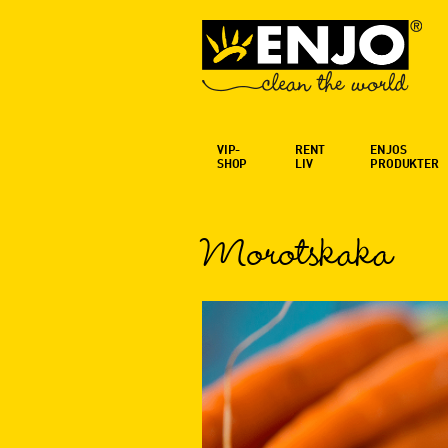
VIP-
RENT
ENJOS
SHOP
LIV
PRODUKTER
Morotskaka