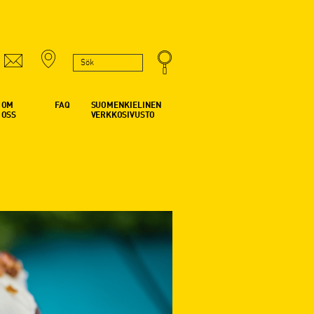
OM
FAQ
SUOMENKIELINEN
OSS
VERKKOSIVUSTO