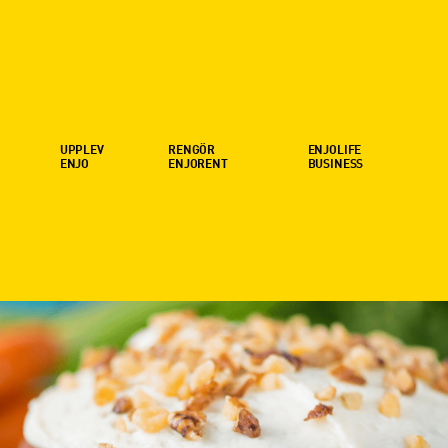
UPPLEV
RENGÖR
ENJOLIFE
ENJO
ENJORENT
BUSINESS