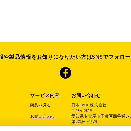
情報や製品情報をお知りになりたい方はSNSでフォロ
サービス内容
お問い合わせ
商品を見る
日本ENJO株式会社
〒464-0819
愛知県名古屋市千種区四谷通3-6
お問い合わせ
第2鶴田ビル2F