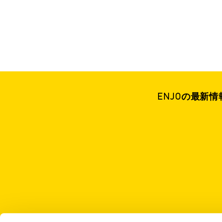
ENJOの最新