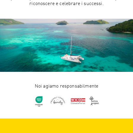
riconoscere e celebrare i successi.
Noi agiamo responsabilmente