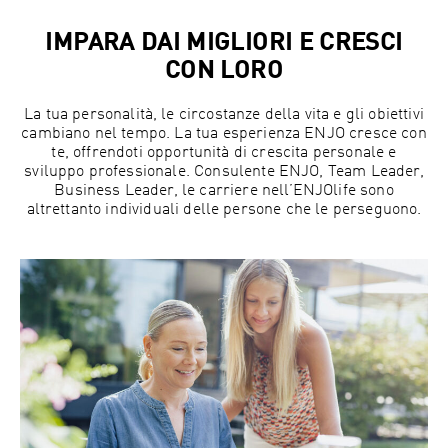
IMPARA DAI MIGLIORI E CRESCI
CON LORO
La tua personalità, le circostanze della vita e gli obiettivi
cambiano nel tempo. La tua esperienza ENJO cresce con
te, offrendoti opportunità di crescita personale e
sviluppo professionale. Consulente ENJO, Team Leader,
Business Leader, le carriere nell’ENJOlife sono
altrettanto individuali delle persone che le perseguono.