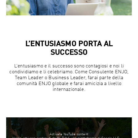
L’ENTUSIASMO PORTA AL
SUCCESSO
L’entusiasmo e il successo sono contagiosi e noi li
condividiamo e li celebriamo. Come Consulente ENJO,
Team Leader o Business Leader, farai parte della
comunità ENJO globale e farai amicizia a livello
internazionale.
Activate YouTube content