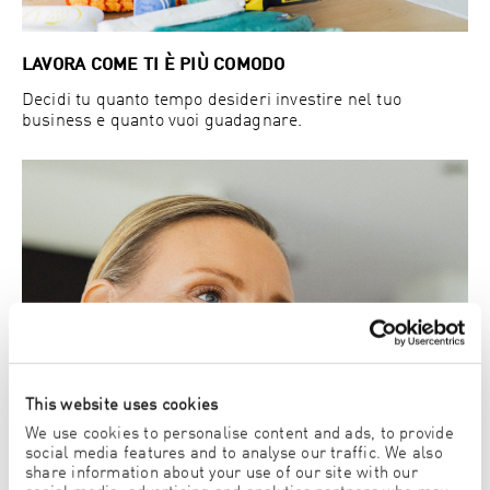
LAVORA COME TI È PIÙ COMODO
Decidi tu quanto tempo desideri investire nel tuo
business e quanto vuoi guadagnare.
This website uses cookies
We use cookies to personalise content and ads, to provide
social media features and to analyse our traffic. We also
share information about your use of our site with our