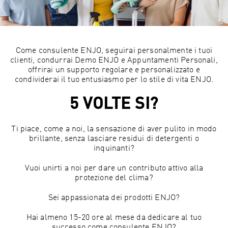
Come consulente ENJO, seguirai personalmente i tuoi
clienti, condurrai Demo ENJO e Appuntamenti Personali,
offrirai un supporto regolare e personalizzato e
condividerai il tuo entusiasmo per lo stile di vita ENJO.
5 VOLTE SI?
Ti piace, come a noi, la sensazione di aver pulito in modo
brillante, senza lasciare residui di detergenti o
inquinanti?
Vuoi unirti a noi per dare un contributo attivo alla
protezione del clima?
Sei appassionata dei prodotti ENJO?
Hai almeno 15-20 ore al mese da dedicare al tuo
successo come consulente ENJO?