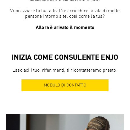
Vuoi avviare la tua attività e arricchire la vita di molte
persone intorno a te, così come la tua?
Allora è arivato il momento
INIZIA COME CONSULENTE ENJO
Lasciaci i tuoi riferimenti, ti ricontatteremo presto:
MODULO DI CONTATTO