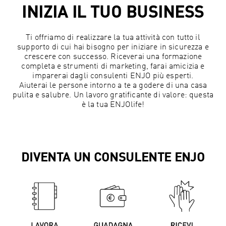
INIZIA IL TUO BUSINESS
Ti offriamo di realizzare la tua attività con tutto il
supporto di cui hai bisogno per iniziare in sicurezza e
crescere con successo. Riceverai una formazione
completa e strumenti di marketing, farai amicizia e
imparerai dagli consulenti ENJO più esperti.
Aiuterai le persone intorno a te a godere di una casa
pulita e salubre. Un lavoro gratificante di valore: questa
è la tua ENJOlife!
DIVENTA UN CONSULENTE ENJO