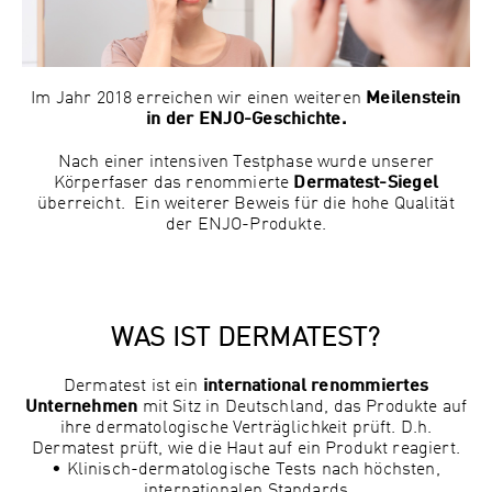
Im Jahr 2018 erreichen wir einen weiteren
Meilenstein
in der ENJO-Geschichte.
Nach einer intensiven Testphase wurde unserer
Körperfaser das renommierte
Dermatest-Siegel
überreicht. Ein weiterer Beweis für die hohe Qualität
der ENJO-Produkte.
WAS IST DERMATEST?
Dermatest ist ein
international renommiertes
Unternehmen
mit Sitz in Deutschland, das Produkte auf
ihre dermatologische Verträglichkeit prüft. D.h.
Dermatest prüft, wie die Haut auf ein Produkt reagiert.
• Klinisch-dermatologische Tests nach höchsten,
internationalen Standards