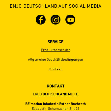
ENJO DEUTSCHLAND AUF SOCIAL MEDIA
SERVICE
Produktbroschüre
Allgemeine Geschäftsbedingungen
Kontakt
KONTAKT
ENJO DEUTSCHLAND MITTE
BE’motion Inhaberin Esther Buchroth
Elisabeth-Schumacher-Str. 33