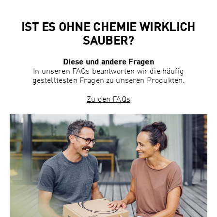
IST ES OHNE CHEMIE WIRKLICH
SAUBER?
Diese und andere Fragen
In unseren FAQs beantworten wir die häufig
gestelltesten Fragen zu unseren Produkten.
Zu den FAQs