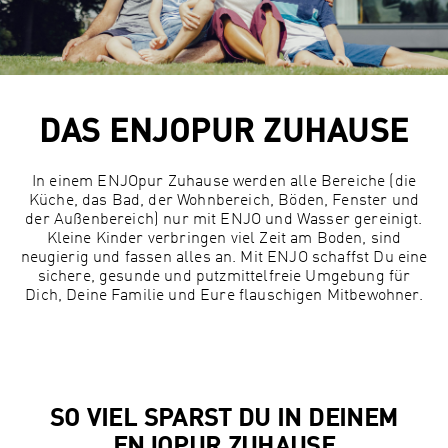
DAS ENJOPUR ZUHAUSE
In einem ENJOpur Zuhause werden alle Bereiche (die
Küche, das Bad, der Wohnbereich, Böden, Fenster und
der Außenbereich) nur mit ENJO und Wasser gereinigt.
Kleine Kinder verbringen viel Zeit am Boden, sind
neugierig und fassen alles an. Mit ENJO schaffst Du eine
sichere, gesunde und putzmittelfreie Umgebung für
Dich, Deine Familie und Eure flauschigen Mitbewohner.
SO VIEL SPARST DU IN DEINEM
ENJOPUR ZUHAUSE