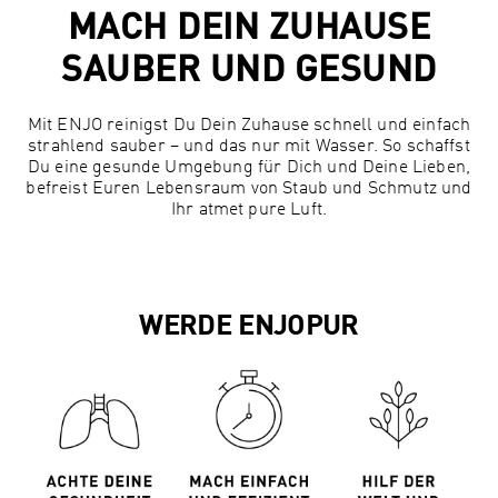
MACH DEIN ZUHAUSE
SAUBER UND GESUND
Mit ENJO reinigst Du Dein Zuhause schnell und einfach
strahlend sauber – und das nur mit Wasser. So schaffst
Du eine gesunde Umgebung für Dich und Deine Lieben,
befreist Euren Lebensraum von Staub und Schmutz und
Ihr atmet pure Luft.
WERDE ENJOPUR