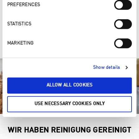
PREFERENCES
STATISTICS
REINIGEN MIT ENJO
MARKETING
Show details
ALLOW ALL COOKIES
USE NECESSARY COOKIES ONLY
WIR HABEN REINIGUNG GEREINIGT