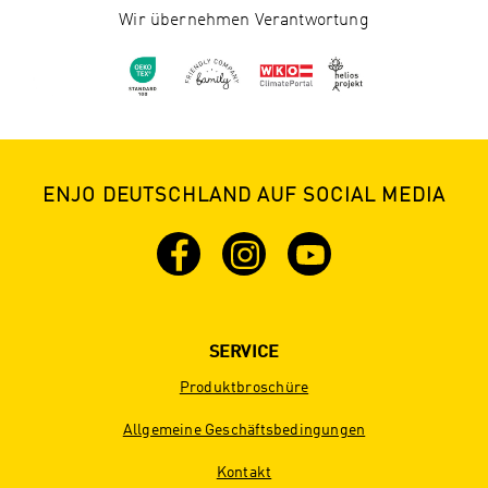
Wir übernehmen Verantwortung
ENJO DEUTSCHLAND AUF SOCIAL MEDIA
SERVICE
Produktbroschüre
Allgemeine Geschäftsbedingungen
Kontakt