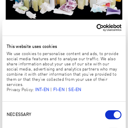
REINIGUNG MIT PUTZMITTEL
This website uses cookies
We use cookies to personalise content and ads, to provide
social media features and to analyse our traffic. We also
share information about your use of our site with our
social media, advertising and analytics partners who may
combine it with other information that you’ve provided to
them or that they’ve collected from your use of their
services.
Privacy Policy:
INT-EN
|
FI-EN
|
SE-EN
Consent
Selection
NECESSARY