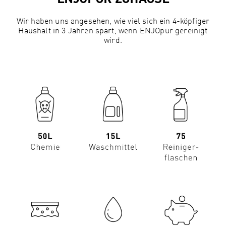
Wir haben uns angesehen, wie viel sich ein 4-köpfiger
Haushalt in 3 Jahren spart, wenn ENJOpur gereinigt
wird.