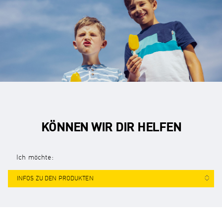
KÖNNEN WIR DIR HELFEN
Ich möchte:
INFOS ZU DEN PRODUKTEN