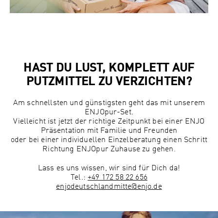
HAST DU LUST, KOMPLETT AUF
PUTZMITTEL ZU VERZICHTEN?
Am schnellsten und günstigsten geht das mit unserem
ENJOpur-Set.
Vielleicht ist jetzt der richtige Zeitpunkt bei einer ENJO
Präsentation mit Familie und Freunden
oder bei einer individuellen Einzelberatung einen Schritt
Richtung ENJOpur Zuhause zu gehen.
Lass es uns wissen, wir sind für Dich da!
Tel.:
+49 172 58 22 656
enjodeutschlandmitte@enjo.de