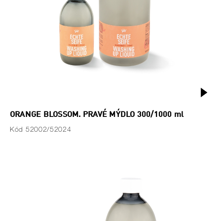
ORANGE BLOSSOM. PRAVÉ MÝDLO 300/1000 ml
Kód 52002/52024