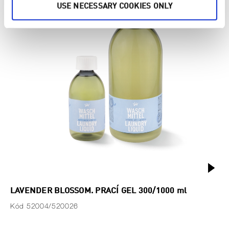
USE NECESSARY COOKIES ONLY
LAVENDER BLOSSOM. PRACÍ GEL 300/1000 ml
Kód 52004/520026