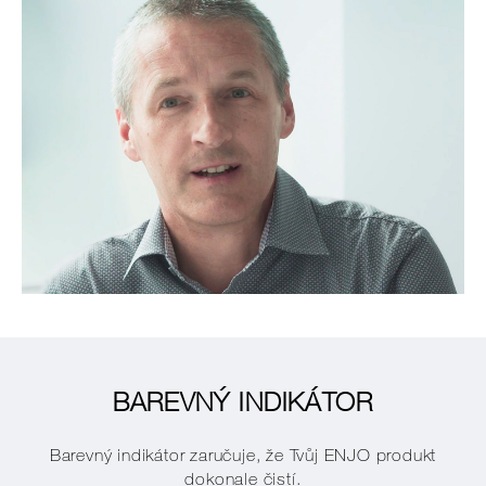
BAREVNÝ INDIKÁTOR
Barevný indikátor zaručuje, že Tvůj ENJO produkt
dokonale čistí.