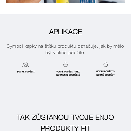
APLIKACE
Symbol kapky na štítku produktu označuje, jak by mělo
být vlákno použito.
TAK ZŮSTANOU TVOJE ENJO
PRODUKTY FIT