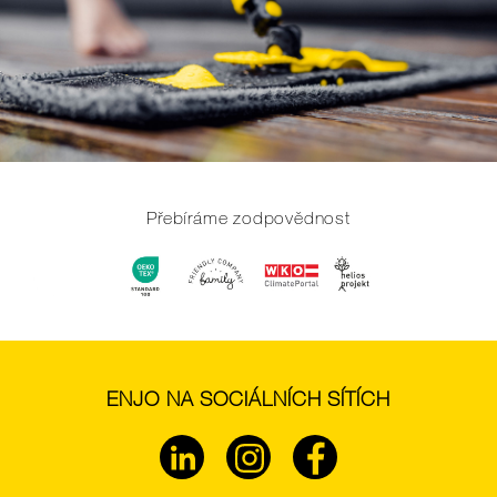
Přebíráme zodpovědnost
ENJO NA SOCIÁLNÍCH SÍTÍCH