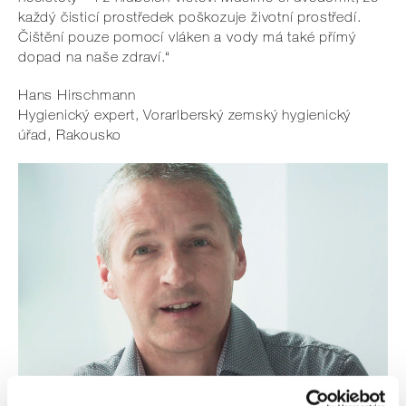
každý čisticí prostředek poškozuje životní prostředí.
Čištění pouze pomocí vláken a vody má také přímý
dopad na naše zdraví.“
Hans Hirschmann
Hygienický expert, Vorarlberský zemský hygienický
úřad, Rakousko