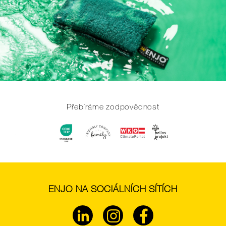
Přebíráme zodpovědnost
ENJO NA SOCIÁLNÍCH SÍTÍCH