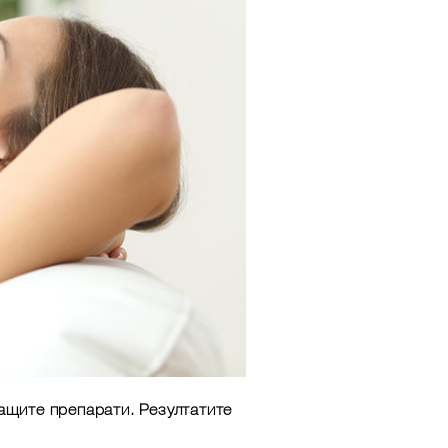
ащите препарати. Резултатите