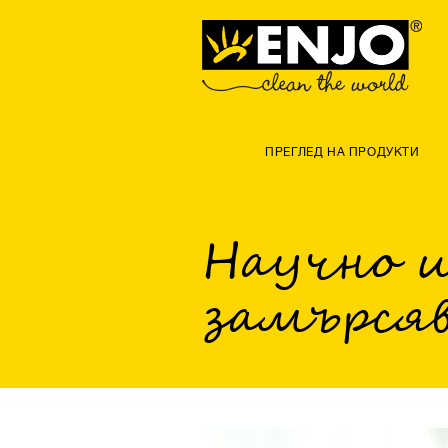
ПРЕГЛЕД НА ПРОДУКТИ
Научно и
замърсяв