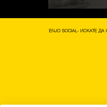
ENJO SOCIAL- ИСКАТЕ ДА