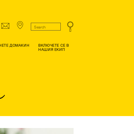
НЕТЕ ДОМАКИН
ВКЛЮЧЕТЕ СЕ В
НАШИЯ ЕКИП
а