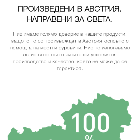
ПРОИЗВЕДЕНИ В АВСТРИЯ.
НАПРАВЕНИ ЗА СВЕТА.
Ние имаме голямо доверие в нашите продукти,
защото те се произвеждат в Австрия-основно с
помощта на местни суровини. Ние не използваме
евтин внос със съмнителни условия на
производство и качество, което не може да се
гарантира.
.