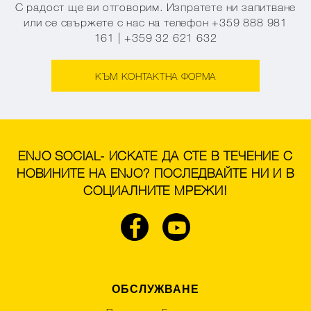
С радост ще ви отговорим. Изпратете ни запитване
или се свържете с нас на телефон +359 888 981
161 | +359 32 621 632
КЪМ КОНТАКТНА ФОРМА
ENJO SOCIAL- ИСКАТЕ ДА СТЕ В ТЕЧЕНИЕ С
НОВИНИТЕ НА ENJO? ПОСЛЕДВАЙТЕ НИ И В
СОЦИАЛНИТЕ МРЕЖИ!
ОБСЛУЖВАНЕ