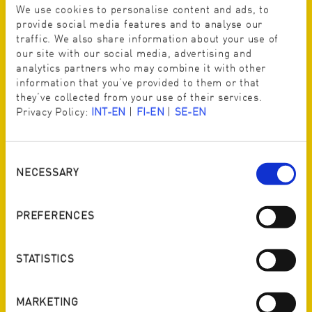
We use cookies to personalise content and ads, to
provide social media features and to analyse our
traffic. We also share information about your use of
our site with our social media, advertising and
analytics partners who may combine it with other
information that you’ve provided to them or that
they’ve collected from your use of their services.
Privacy Policy:
INT-EN
|
FI-EN
|
SE-EN
Consent
Selection
NECESSARY
PREFERENCES
STATISTICS
MARKETING