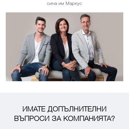
сина им Маркус
ИМАТЕ ДОПЪЛНИТЕЛНИ
ВЪПРОСИ ЗА КОМПАНИЯТА?