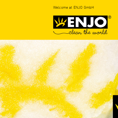
Welcome at ENJO GmbH