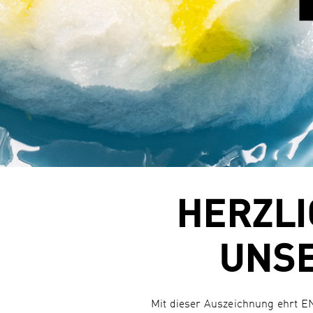
HERZL
UNSE
Mit dieser Auszeichnung ehrt E