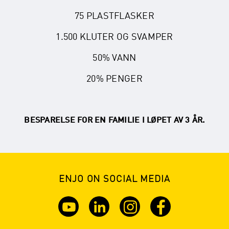
75 PLASTFLASKER
1.500 KLUTER OG SVAMPER
50% VANN
20% PENGER
BESPARELSE FOR EN FAMILIE I LØPET AV 3 ÅR.
ENJO ON SOCIAL MEDIA