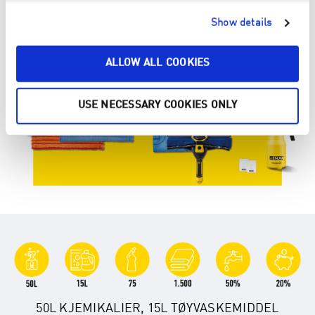
Show details
ALLOW ALL COOKIES
USE NECESSARY COOKIES ONLY
50L KJEMIKALIER, 15L TØYVASKEMIDDEL