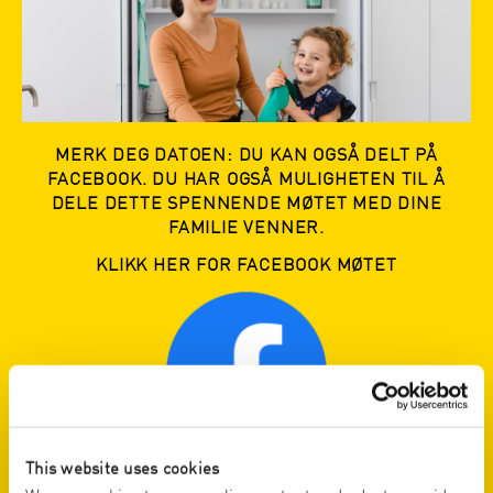
MERK DEG DATOEN: DU KAN OGSÅ DELT PÅ
FACEBOOK. DU HAR OGSÅ MULIGHETEN TIL Å
DELE DETTE SPENNENDE MØTET MED DINE
FAMILIE VENNER.
KLIKK HER FOR FACEBOOK MØTET
This website uses cookies