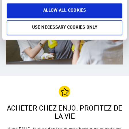
ALLOW ALL COOKIES
USE NECESSARY COOKIES ONLY
ACHETER CHEZ ENJO. PROFITEZ DE
LA VIE