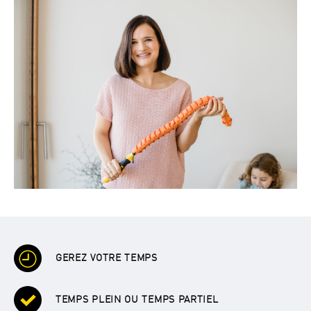
GEREZ VOTRE TEMPS
TEMPS PLEIN OU TEMPS PARTIEL