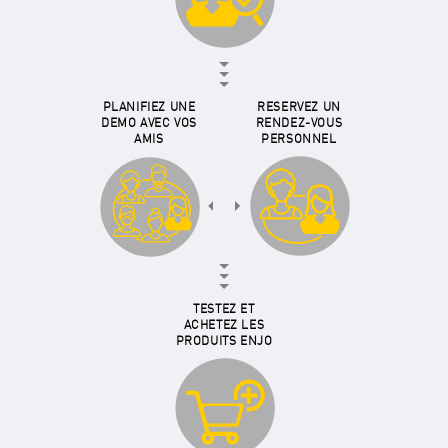
PLANIFIEZ UNE
RESERVEZ UN
DEMO AVEC VOS
RENDEZ-VOUS
AMIS
PERSONNEL
TESTEZ ET
ACHETEZ LES
PRODUITS ENJO