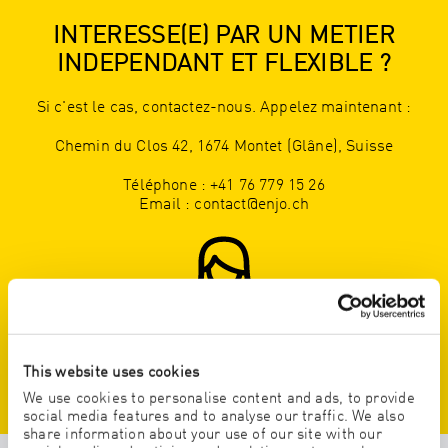
INTERESSE(E) PAR UN METIER
INDEPENDANT ET FLEXIBLE ?
Si c'est le cas, contactez-nous. Appelez maintenant :
Chemin du Clos 42, 1674 Montet (Glâne), Suisse
Téléphone : +41 76 779 15 26
Email : contact@enjo.ch
This website uses cookies
CONTACTEZ-NOUS
We use cookies to personalise content and ads, to provide
social media features and to analyse our traffic. We also
share information about your use of our site with our