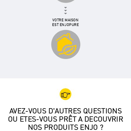
VOTRE MAISON
EST ENJOPURE
AVEZ-VOUS D'AUTRES QUESTIONS
OU ETES-VOUS PRÊT A DECOUVRIR
NOS PRODUITS ENJO ?