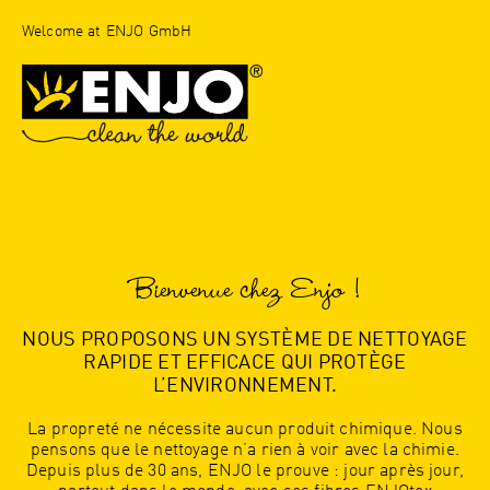
Welcome at ENJO GmbH
Bienvenue chez Enjo !
NOUS PROPOSONS UN SYSTÈME DE NETTOYAGE
RAPIDE ET EFFICACE QUI PROTÈGE
L’ENVIRONNEMENT.
La propreté ne nécessite aucun produit chimique. Nous
pensons que le nettoyage n’a rien à voir avec la chimie.
Depuis plus de 30 ans, ENJO le prouve : jour après jour,