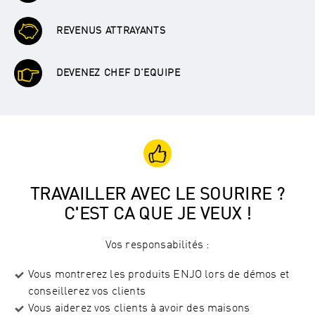
REVENUS ATTRAYANTS
DEVENEZ CHEF D'EQUIPE
TRAVAILLER AVEC LE SOURIRE ?
C'EST CA QUE JE VEUX !
Vos responsabilités :
Vous montrerez les produits ENJO lors de démos et
conseillerez vos clients
Vous aiderez vos clients à avoir des maisons