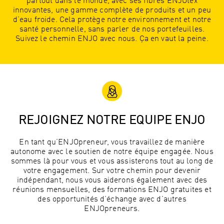
partout dans le monde, avec ses fibres ENJOtex
innovantes, une gamme complète de produits et un peu
d’eau froide. Cela protège notre environnement et notre
santé personnelle, sans parler de nos portefeuilles.
Suivez le chemin ENJO avec nous. Ça en vaut la peine.
REJOIGNEZ NOTRE EQUIPE ENJO
En tant qu’ENJOpreneur, vous travaillez de manière
autonome avec le soutien de notre équipe engagée. Nous
sommes là pour vous et vous assisterons tout au long de
votre engagement. Sur votre chemin pour devenir
indépendant, nous vous aiderons également avec des
réunions mensuelles, des formations ENJO gratuites et
des opportunités d’échange avec d’autres
ENJOpreneurs.