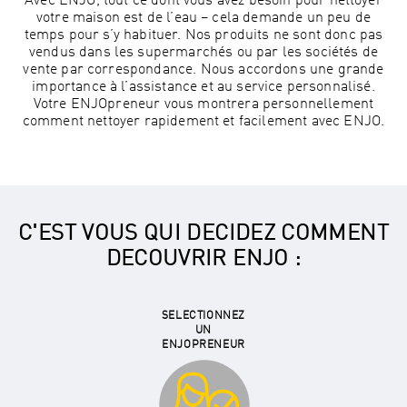
Avec ENJO, tout ce dont vous avez besoin pour nettoyer
votre maison est de l’eau – cela demande un peu de
temps pour s’y habituer. Nos produits ne sont donc pas
vendus dans les supermarchés ou par les sociétés de
vente par correspondance. Nous accordons une grande
importance à l’assistance et au service personnalisé.
Votre ENJOpreneur vous montrera personnellement
comment nettoyer rapidement et facilement avec ENJO.
C'EST VOUS QUI DECIDEZ COMMENT
DECOUVRIR ENJO :
SELECTIONNEZ
UN
ENJOPRENEUR