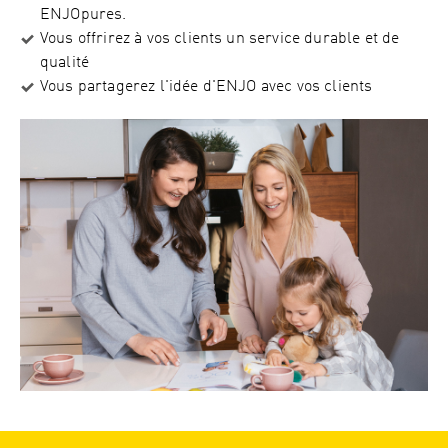
ENJOpures.
Vous offrirez à vos clients un service durable et de
qualité
Vous partagerez l'idée d'ENJO avec vos clients