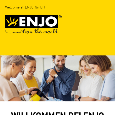
Welcome at ENJO GmbH